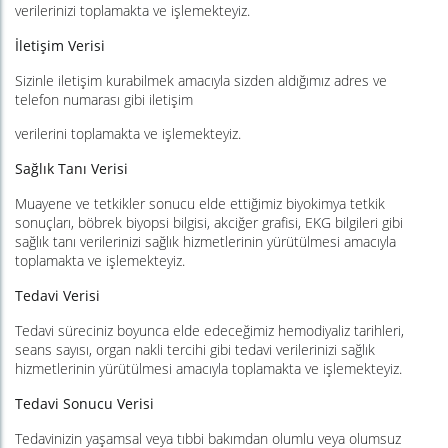
verilerinizi toplamakta ve işlemekteyiz.
İletişim Verisi
Sizinle iletişim kurabilmek amacıyla sizden aldığımız adres ve
telefon numarası gibi iletişim
verilerini toplamakta ve işlemekteyiz.
Sağlık Tanı Verisi
Muayene ve tetkikler sonucu elde ettiğimiz biyokimya tetkik
sonuçları, böbrek biyopsi bilgisi, akciğer grafisi, EKG bilgileri gibi
sağlık tanı verilerinizi sağlık hizmetlerinin yürütülmesi amacıyla
toplamakta ve işlemekteyiz.
Tedavi Verisi
Tedavi süreciniz boyunca elde edeceğimiz hemodiyaliz tarihleri,
seans sayısı, organ nakli tercihi gibi tedavi verilerinizi sağlık
hizmetlerinin yürütülmesi amacıyla toplamakta ve işlemekteyiz.
Tedavi Sonucu Verisi
Tedavinizin yaşamsal veya tıbbi bakımdan olumlu veya olumsuz