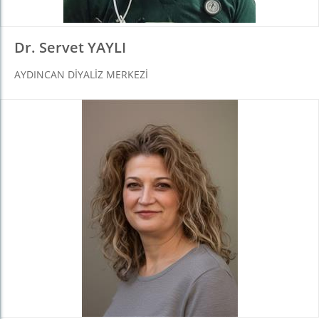
Dr. Servet YAYLI
AYDINCAN DIYALIZ MERKEZI