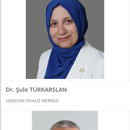
Dr. Şule TÜRKARSLAN
UŞAKCAN DIYALIZ MERKEZI