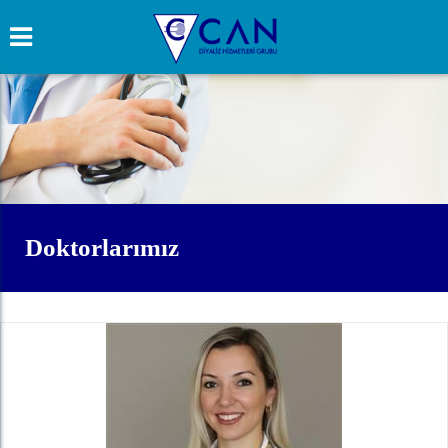
Doktorlarımız