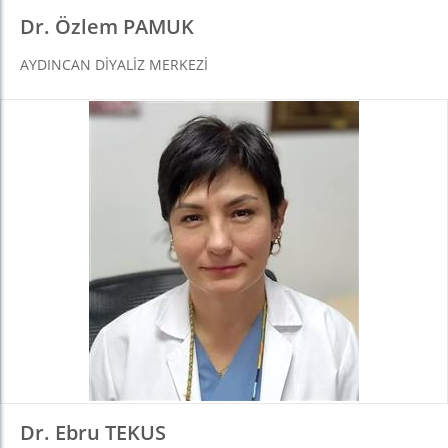
Dr. Özlem PAMUK
AYDINCAN DIYALIZ MERKEZI
Dr. Ebru TEKUS