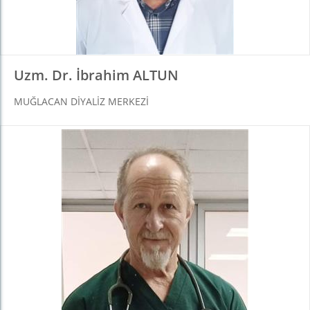
Uzm. Dr. İbrahim ALTUN
MUĞLACAN DİYALİZ MERKEZİ