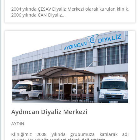
2004 yılında ÇESAV Diyaliz Merkezi olarak kurulan klinik,
2006 yılında CAN Diyaliz...
Aydıncan Diyaliz Merkezi
AYDIN
Kliniğimiz 2008 yılında grubumuza katılarak adı