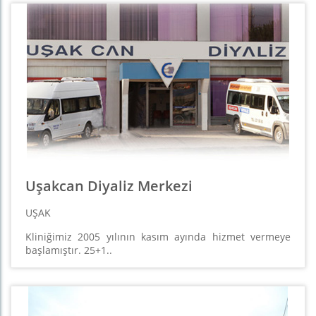
Uşakcan Diyaliz Merkezi
UŞAK
Kliniğimiz 2005 yılının kasım ayında hizmet vermeye
başlamıştır. 25+1..