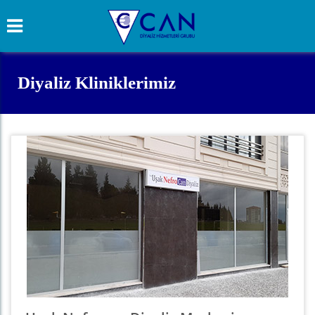
Diyaliz Kliniklerimiz