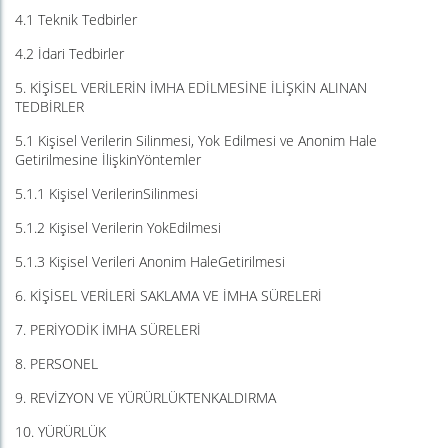
4.1 Teknik Tedbirler
4.2 İdari Tedbirler
5. KİŞİSEL VERİLERİN İMHA EDİLMESİNE İLİŞKİN ALINAN
TEDBİRLER
5.1 Kişisel Verilerin Silinmesi, Yok Edilmesi ve Anonim Hale
Getirilmesine İlişkinYöntemler
5.1.1 Kişisel VerilerinSilinmesi
5.1.2 Kişisel Verilerin YokEdilmesi
5.1.3 Kişisel Verileri Anonim HaleGetirilmesi
6. KİŞİSEL VERİLERİ SAKLAMA VE İMHA SÜRELERİ
7. PERİYODİK İMHA SÜRELERİ
8. PERSONEL
9. REVİZYON VE YÜRÜRLÜKTENKALDIRMA
10. YÜRÜRLÜK