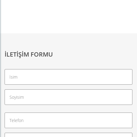
İLETIŞIM FORMU