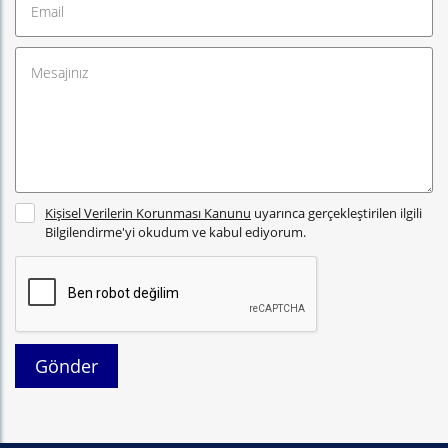
Kişisel Verilerin Korunması Kanunu
uyarınca gerçekleştirilen ilgili
Bilgilendirme'yi okudum ve kabul ediyorum.