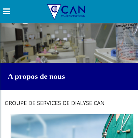
A propos de nous
GROUPE DE SERVICES DE DIALYSE CAN